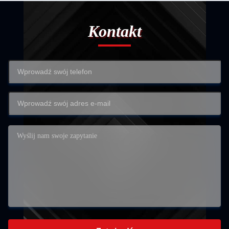
Kontakt