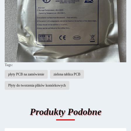
Tags:
płyty PCB na zamówienie
zielona tablica PCB
Płyty do tworzenia plików komórkowych
Produkty Podobne