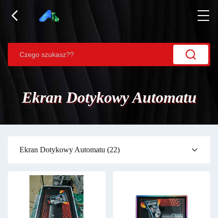
Ekran Dotykowy Automatu
Ekran Dotykowy Automatu
(22)