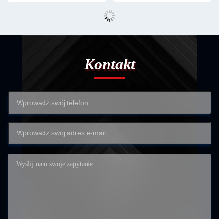
Kontakt