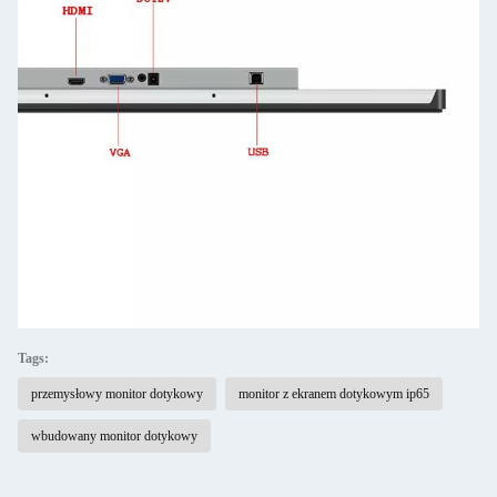
Tags:
przemysłowy monitor dotykowy
monitor z ekranem dotykowym ip65
wbudowany monitor dotykowy