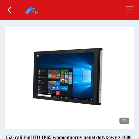
3
/6
15.6 cali Full HD IP65 wodoodporny panel dotykowy z 1000