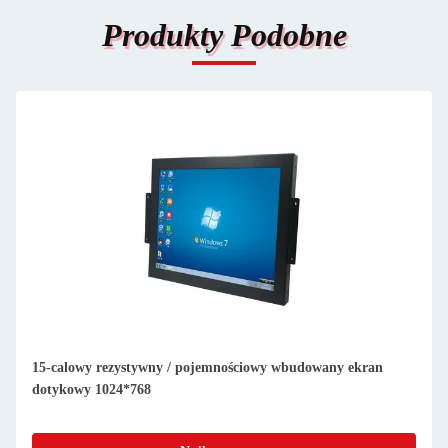
Produkty Podobne
15-calowy rezystywny / pojemnościowy wbudowany ekran
dotykowy 1024*768