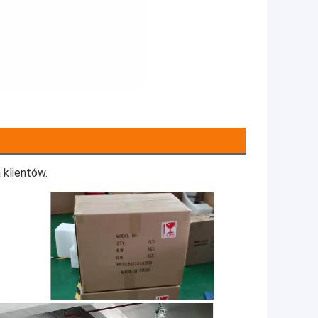
klientów.