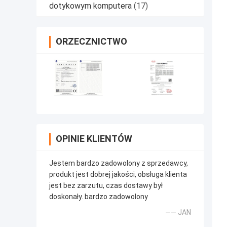
dotykowym komputera
(17)
ORZECZNICTWO
OPINIE KLIENTÓW
Jestem bardzo zadowolony z sprzedawcy,
produkt jest dobrej jakości, obsługa klienta
jest bez zarzutu, czas dostawy był
doskonały. bardzo zadowolony
—— JAN