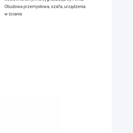
Obudowa przemysłowa, szafa, urządzenia
w ścianie