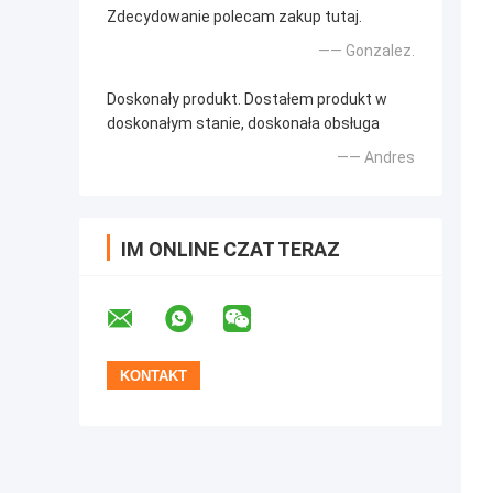
Zdecydowanie polecam zakup tutaj.
—— Gonzalez.
Doskonały produkt. Dostałem produkt w
doskonałym stanie, doskonała obsługa
—— Andres
IM ONLINE CZAT TERAZ