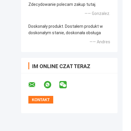
Zdecydowanie polecam zakup tutaj.
—— Gonzalez.
Doskonały produkt. Dostałem produkt w
doskonałym stanie, doskonała obsługa
—— Andres
IM ONLINE CZAT TERAZ