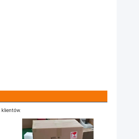
klientów.