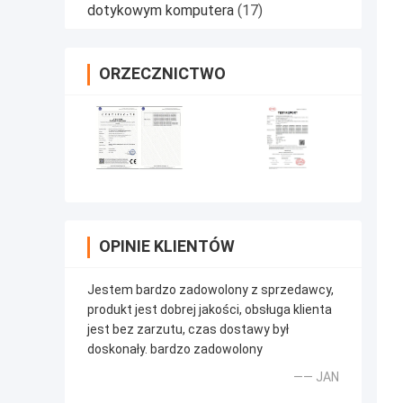
dotykowym komputera
(17)
ORZECZNICTWO
OPINIE KLIENTÓW
Jestem bardzo zadowolony z sprzedawcy,
produkt jest dobrej jakości, obsługa klienta
jest bez zarzutu, czas dostawy był
doskonały. bardzo zadowolony
—— JAN