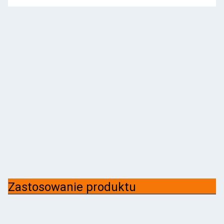
Zastosowanie produktu