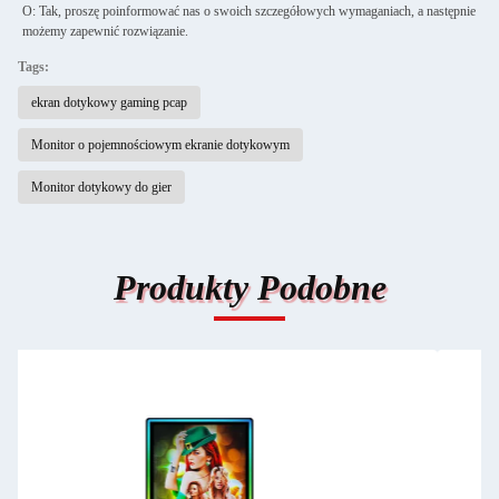
O: Tak, proszę poinformować nas o swoich szczegółowych wymaganiach, a następnie
możemy zapewnić rozwiązanie.
Tags:
ekran dotykowy gaming pcap
Monitor o pojemnościowym ekranie dotykowym
Monitor dotykowy do gier
Produkty Podobne